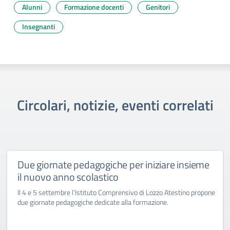
Alunni
Formazione docenti
Genitori
Insegnanti
Circolari, notizie, eventi correlati
Due giornate pedagogiche per iniziare insieme
il nuovo anno scolastico
Il 4 e 5 settembre l’Istituto Comprensivo di Lozzo Atestino propone
due giornate pedagogiche dedicate alla formazione.