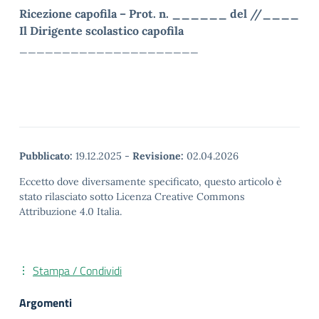
Ricezione capofila – Prot. n. ______ del //____
Il Dirigente scolastico capofila
_____________________
Pubblicato:
19.12.2025
-
Revisione:
02.04.2026
Eccetto dove diversamente specificato, questo articolo è
stato rilasciato sotto Licenza Creative Commons
Attribuzione 4.0 Italia.
Stampa / Condividi
Argomenti