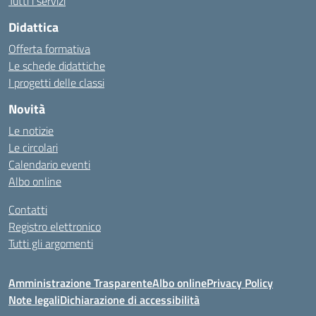
Tutti i servizi
Didattica
Offerta formativa
Le schede didattiche
I progetti delle classi
Novità
Le notizie
Le circolari
Calendario eventi
Albo online
Contatti
Registro elettronico
Tutti gli argomenti
Amministrazione Trasparente
Albo online
Privacy Policy
Note legali
Dichiarazione di accessibilità