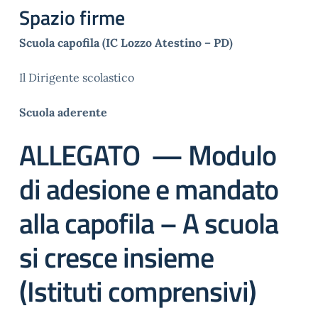
Spazio firme
Scuola capofila (IC Lozzo Atestino – PD)
Il Dirigente scolastico
Scuola aderente
ALLEGATO — Modulo
di adesione e mandato
alla capofila – A scuola
si cresce insieme
(Istituti comprensivi)