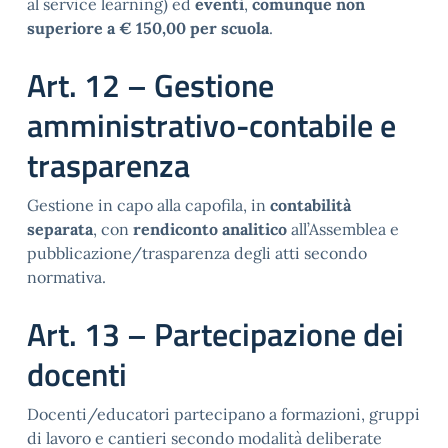
al service learning) ed
eventi
,
comunque non
superiore a € 150,00 per scuola
.
Art. 12 – Gestione
amministrativo-contabile e
trasparenza
Gestione in capo alla capofila, in
contabilità
separata
, con
rendiconto analitico
all’Assemblea e
pubblicazione/trasparenza degli atti secondo
normativa.
Art. 13 – Partecipazione dei
docenti
Docenti/educatori partecipano a formazioni, gruppi
di lavoro e cantieri secondo modalità deliberate