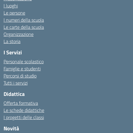
I luoghi
Le persone
I numeri della scuola
Le carte della scuola
Organizzazione
La storia
I Servizi
Personale scolastico
Famiglie e studenti
Percorsi di studio
Tutti i servizi
Didattica
Offerta formativa
Le schede didattiche
I progetti delle classi
Novità