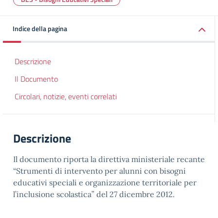
Indice della pagina
Descrizione
Il Documento
Circolari, notizie, eventi correlati
Descrizione
Il documento riporta la direttiva ministeriale recante
“Strumenti di intervento per alunni con bisogni
educativi speciali e organizzazione territoriale per
l’inclusione scolastica” del 27 dicembre 2012.