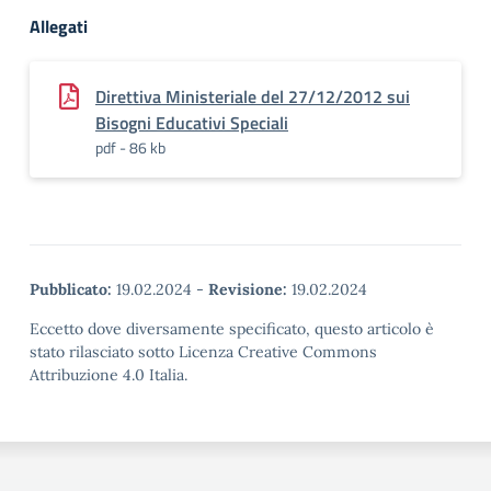
Allegati
Direttiva Ministeriale del 27/12/2012 sui
Bisogni Educativi Speciali
pdf - 86 kb
Pubblicato:
19.02.2024
-
Revisione:
19.02.2024
Eccetto dove diversamente specificato, questo articolo è
stato rilasciato sotto Licenza Creative Commons
Attribuzione 4.0 Italia.