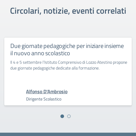
Circolari, notizie, eventi correlati
Due giornate pedagogiche per iniziare insieme
il nuovo anno scolastico
Il 4 e 5 settembre l’Istituto Comprensivo di Lozzo Atestino propone
due giornate pedagogiche dedicate alla formazione.
Alfonso D'Ambrosio
Dirigente Scolastico