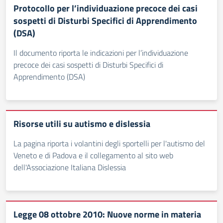
Protocollo per l’individuazione precoce dei casi
sospetti di Disturbi Specifici di Apprendimento
(DSA)
Il documento riporta le indicazioni per l’individuazione
precoce dei casi sospetti di Disturbi Specifici di
Apprendimento (DSA)
Risorse utili su autismo e dislessia
La pagina riporta i volantini degli sportelli per l'autismo del
Veneto e di Padova e il collegamento al sito web
dell'Associazione Italiana Dislessia
Legge 08 ottobre 2010: Nuove norme in materia