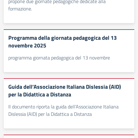
propone due giornate pedagogiche dedicate alla
formazione.
Programma della giornata pedagogica del 13
novembre 2025
programma giornata pedagogica del 13 novembre
Guida dell’Associazione Italiana Dislessia (AID)
per la Didattica a Distanza
Il documento riporta la guida dell'Associazione Italiana
Dislessia (AID) per la Didattica a Distanza