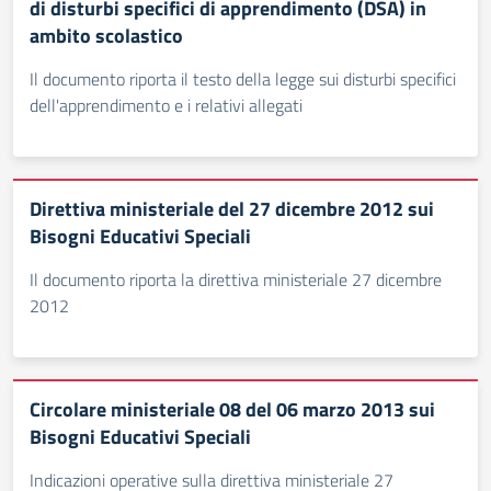
di disturbi specifici di apprendimento (DSA) in
ambito scolastico
Il documento riporta il testo della legge sui disturbi specifici
dell'apprendimento e i relativi allegati
Direttiva ministeriale del 27 dicembre 2012 sui
Bisogni Educativi Speciali
Il documento riporta la direttiva ministeriale 27 dicembre
2012
Circolare ministeriale 08 del 06 marzo 2013 sui
Bisogni Educativi Speciali
Indicazioni operative sulla direttiva ministeriale 27