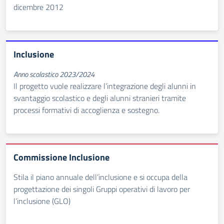
dicembre 2012
Inclusione
Anno scolastico 2023/2024
Il progetto vuole realizzare l’integrazione degli alunni in
svantaggio scolastico e degli alunni stranieri tramite
processi formativi di accoglienza e sostegno.
Commissione Inclusione
Stila il piano annuale dell’inclusione e si occupa della
progettazione dei singoli Gruppi operativi di lavoro per
l’inclusione (GLO)