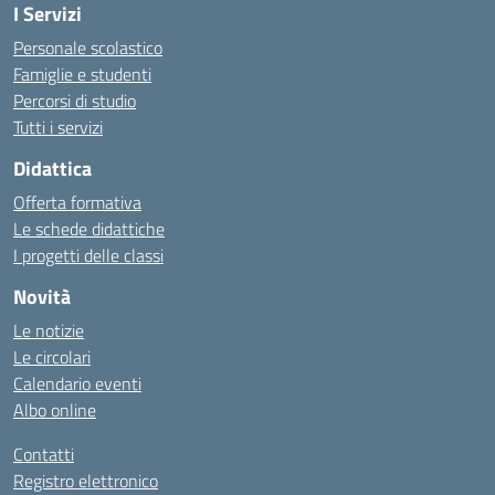
I Servizi
Personale scolastico
Famiglie e studenti
Percorsi di studio
Tutti i servizi
Didattica
Offerta formativa
Le schede didattiche
I progetti delle classi
Novità
Le notizie
Le circolari
Calendario eventi
Albo online
Contatti
Registro elettronico