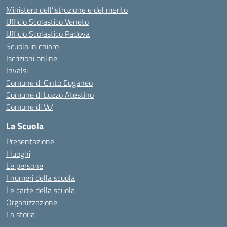
Ministero dell’istruzione e del merito
Ufficio Scolastico Veneto
Ufficio Scolastico Padova
Scuola in chiaro
Iscrizioni online
Invalsi
Comune di Cinto Euganeo
Comune di Lozzo Atestino
Comune di Vo’
La Scuola
Presentazione
I luoghi
Le persone
I numeri della scuola
Le carte della scuola
Organizzazione
La storia