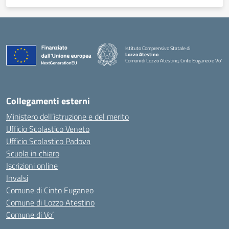
Istituto Comprensivo Statale di
Lozzo Atestino
Comuni di Lozzo Atestino, Cinto Euganeo e Vo'
— Visita la pagina iniziale della scuola
Collegamenti esterni
Ministero dell’istruzione e del merito
Ufficio Scolastico Veneto
Ufficio Scolastico Padova
Scuola in chiaro
Iscrizioni online
Invalsi
Comune di Cinto Euganeo
Comune di Lozzo Atestino
Comune di Vo’