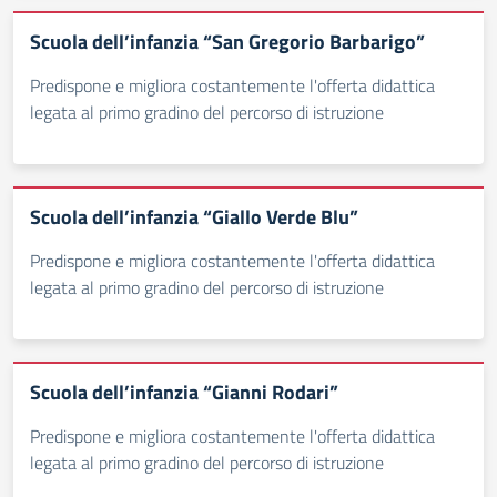
Scuola dell’infanzia “San Gregorio Barbarigo”
Predispone e migliora costantemente l'offerta didattica
legata al primo gradino del percorso di istruzione
Scuola dell’infanzia “Giallo Verde Blu”
Predispone e migliora costantemente l'offerta didattica
legata al primo gradino del percorso di istruzione
Scuola dell’infanzia “Gianni Rodari”
Predispone e migliora costantemente l'offerta didattica
legata al primo gradino del percorso di istruzione