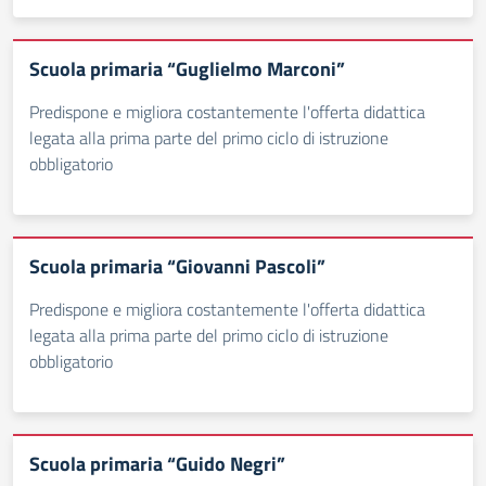
Scuola primaria “Guglielmo Marconi”
Predispone e migliora costantemente l'offerta didattica
legata alla prima parte del primo ciclo di istruzione
obbligatorio
Scuola primaria “Giovanni Pascoli”
Predispone e migliora costantemente l'offerta didattica
legata alla prima parte del primo ciclo di istruzione
obbligatorio
Scuola primaria “Guido Negri”