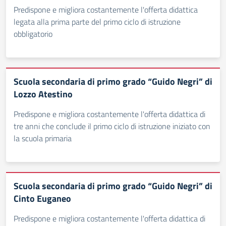
Predispone e migliora costantemente l'offerta didattica
legata alla prima parte del primo ciclo di istruzione
obbligatorio
Scuola secondaria di primo grado “Guido Negri” di
Lozzo Atestino
Predispone e migliora costantemente l'offerta didattica di
tre anni che conclude il primo ciclo di istruzione iniziato con
la scuola primaria
Scuola secondaria di primo grado “Guido Negri” di
Cinto Euganeo
Predispone e migliora costantemente l'offerta didattica di