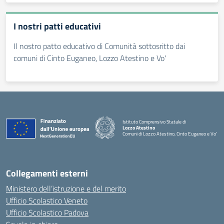
I nostri patti educativi
Il nostro patto educativo di Comunità sottosritto dai
comuni di Cinto Euganeo, Lozzo Atestino e Vo'
Istituto Comprensivo Statale di
Lozzo Atestino
Comuni di Lozzo Atestino, Cinto Euganeo e Vo'
— Visita la pagina iniziale della scuola
Collegamenti esterni
Ministero dell’istruzione e del merito
Ufficio Scolastico Veneto
Ufficio Scolastico Padova