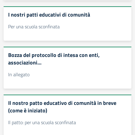
I nostri patti educativi di comunità
Per una scuola sconfinata
Bozza del protocollo di intesa con enti,
associazioni…
In allegato
Il nostro patto educativo di comunità in breve
(come è iniziato)
Il patto: per una scuola sconfinata