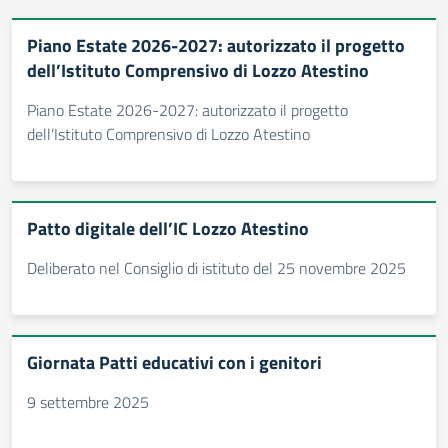
Piano Estate 2026-2027: autorizzato il progetto
dell’Istituto Comprensivo di Lozzo Atestino
Piano Estate 2026-2027: autorizzato il progetto
dell’Istituto Comprensivo di Lozzo Atestino
Patto digitale dell’IC Lozzo Atestino
Deliberato nel Consiglio di istituto del 25 novembre 2025
Giornata Patti educativi con i genitori
9 settembre 2025