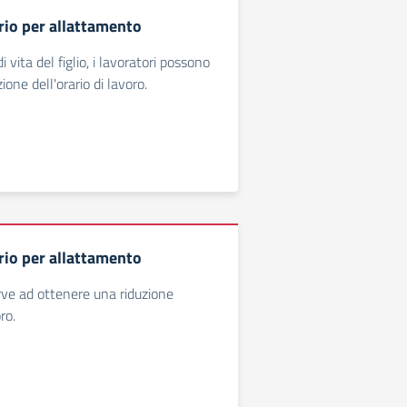
rio per allattamento
 vita del figlio, i lavoratori possono
zione dell'orario di lavoro.
rio per allattamento
ve ad ottenere una riduzione
ro.