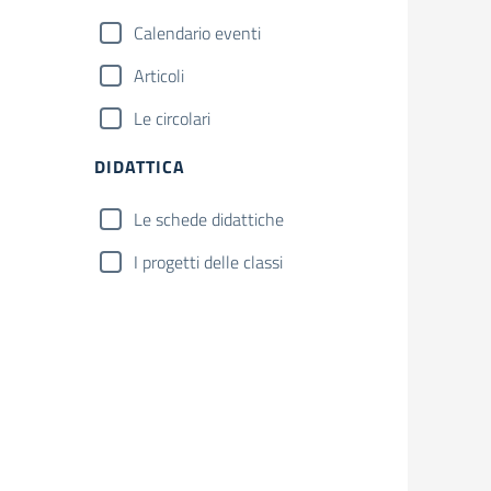
Calendario eventi
Articoli
Le circolari
DIDATTICA
Le schede didattiche
I progetti delle classi