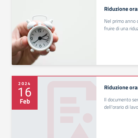
Riduzione ora
Nel primo anno di
fruire di una ridu
2024
Riduzione ora
16
Il documento ser
Feb
dell'orario di lavo