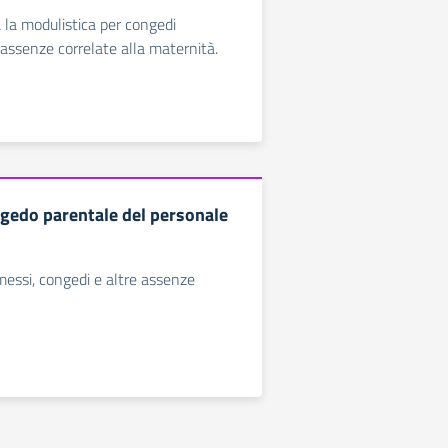
a la modulistica per congedi
 assenze correlate alla maternità.
gedo parentale del personale
rmessi, congedi e altre assenze