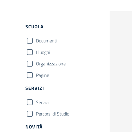
Filtri
SCUOLA
Documenti
I luoghi
Organizzazione
Pagine
SERVIZI
Servizi
Percorsi di Studio
NOVITÀ