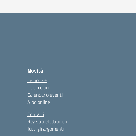
Novità
Le notizie
Le circolari
Calendario eventi
Albo online
Contatti
Registro elettronico
Tutti gli argomenti