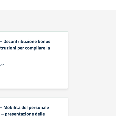
 – Decontribuzione bonus
truzioni per compilare la
ive
 – Mobilità del personale
 – presentazione delle