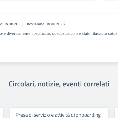
o:
18.08.2025
-
Revisione:
18.08.2025
ove diversamente specificato, questo articolo è stato rilasciato sott
Circolari, notizie, eventi correlati
Presa di servizio e attività di onboarding