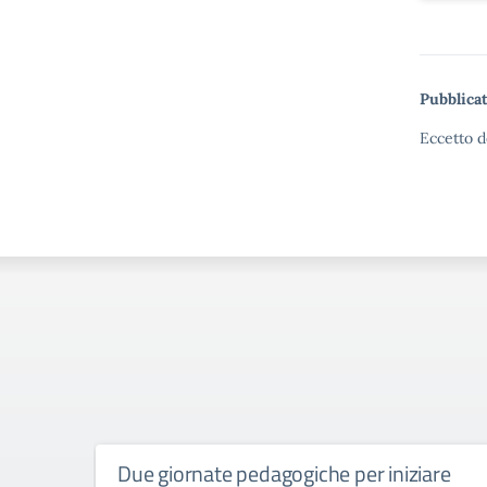
Pubblicat
Eccetto d
Due giornate pedagogiche per iniziare