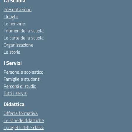
La Scuola
Presentazione
I luoghi
Le persone
I numeri della scuola
Le carte della scuola
Organizzazione
La storia
I Servizi
Personale scolastico
Famiglie e studenti
Percorsi di studio
Tutti i servizi
Didattica
Offerta formativa
Le schede didattiche
I progetti delle classi