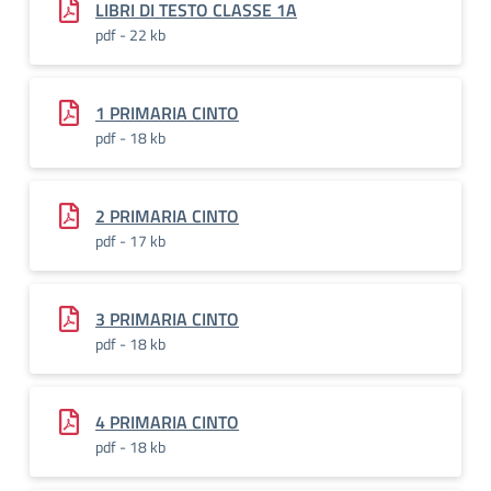
LIBRI DI TESTO CLASSE 1A
pdf - 22 kb
1 PRIMARIA CINTO
pdf - 18 kb
2 PRIMARIA CINTO
pdf - 17 kb
3 PRIMARIA CINTO
pdf - 18 kb
4 PRIMARIA CINTO
pdf - 18 kb