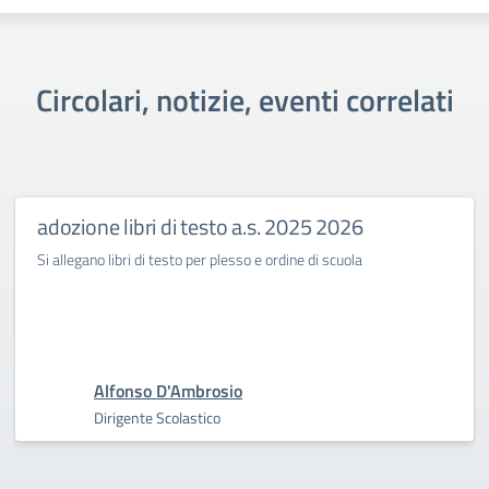
Circolari, notizie, eventi correlati
adozione libri di testo a.s. 2025 2026
Si allegano libri di testo per plesso e ordine di scuola
Alfonso D'Ambrosio
Dirigente Scolastico