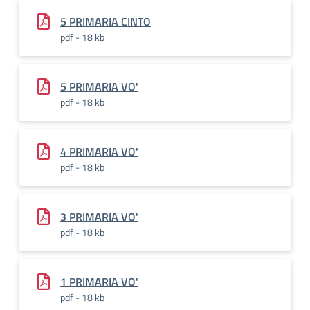
5 PRIMARIA CINTO
pdf - 18 kb
5 PRIMARIA VO'
pdf - 18 kb
4 PRIMARIA VO'
pdf - 18 kb
3 PRIMARIA VO'
pdf - 18 kb
1 PRIMARIA VO'
pdf - 18 kb