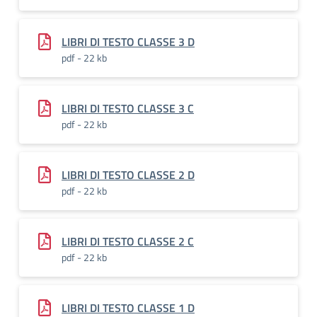
LIBRI DI TESTO CLASSE 3 D
pdf - 22 kb
LIBRI DI TESTO CLASSE 3 C
pdf - 22 kb
LIBRI DI TESTO CLASSE 2 D
pdf - 22 kb
LIBRI DI TESTO CLASSE 2 C
pdf - 22 kb
LIBRI DI TESTO CLASSE 1 D