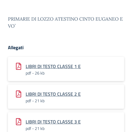
PRIMARIE DI LOZZO ATESTINO CINTO EUGANEO E
VO’
Allegati
LIBRI DI TESTO CLASSE 1 E
pdf - 26 kb
LIBRI DI TESTO CLASSE 2 E
pdf - 21 kb
LIBRI DI TESTO CLASSE 3 E
pdf - 21 kb