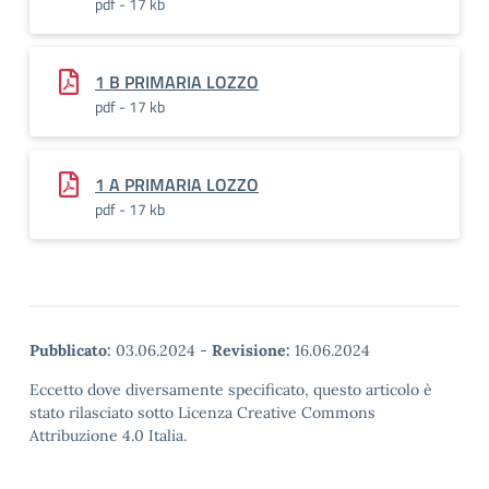
pdf - 17 kb
1 B PRIMARIA LOZZO
pdf - 17 kb
1 A PRIMARIA LOZZO
pdf - 17 kb
Pubblicato:
03.06.2024
-
Revisione:
16.06.2024
Eccetto dove diversamente specificato, questo articolo è
stato rilasciato sotto Licenza Creative Commons
Attribuzione 4.0 Italia.