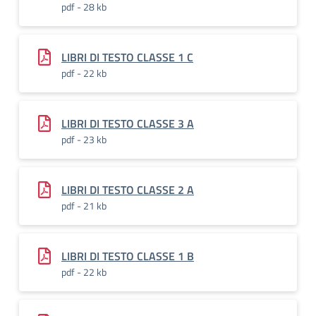
pdf - 28 kb
LIBRI DI TESTO CLASSE 1 C
pdf - 22 kb
LIBRI DI TESTO CLASSE 3 A
pdf - 23 kb
LIBRI DI TESTO CLASSE 2 A
pdf - 21 kb
LIBRI DI TESTO CLASSE 1 B
pdf - 22 kb