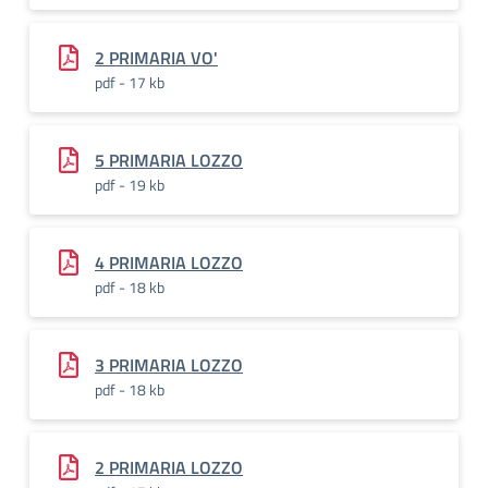
2 PRIMARIA VO'
pdf - 17 kb
5 PRIMARIA LOZZO
pdf - 19 kb
4 PRIMARIA LOZZO
pdf - 18 kb
3 PRIMARIA LOZZO
pdf - 18 kb
2 PRIMARIA LOZZO