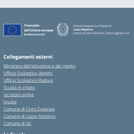
Istituto Comprensivo Statale di
Lozzo Atestino
Comuni di Lozzo Atestino, Cinto Euganeo e Vo'
— Visita la pagina iniziale della scuola
Collegamenti esterni
Ministero dell’istruzione e del merito
Ufficio Scolastico Veneto
Ufficio Scolastico Padova
Scuola in chiaro
Iscrizioni online
Invalsi
Comune di Cinto Euganeo
Comune di Lozzo Atestino
Comune di Vo’