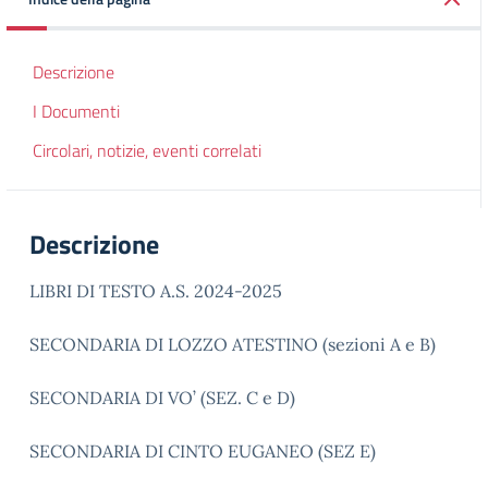
Descrizione
I Documenti
Circolari, notizie, eventi correlati
Descrizione
LIBRI DI TESTO A.S. 2024-2025
SECONDARIA DI LOZZO ATESTINO (sezioni A e B)
SECONDARIA DI VO’ (SEZ. C e D)
SECONDARIA DI CINTO EUGANEO (SEZ E)