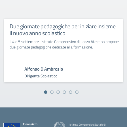
Due giornate pedagogiche per iniziare insieme
il nuovo anno scolastico
Il 4 e 5 settembre l’Istituto Comprensivo di Lozzo Atestino propone
due giornate pedagogiche dedicate alla formazione.
Alfonso D'Ambrosio
Dirigente Scolastico
Istituto Comprensivo Statale di