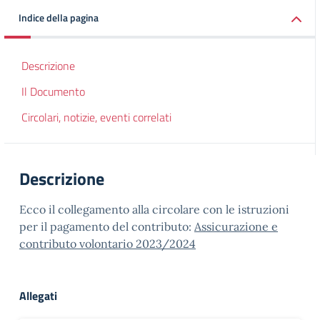
Indice della pagina
Descrizione
Il Documento
Circolari, notizie, eventi correlati
Descrizione
Ecco il collegamento alla circolare con le istruzioni
per il pagamento del contributo:
Assicurazione e
contributo volontario 2023/2024
Allegati