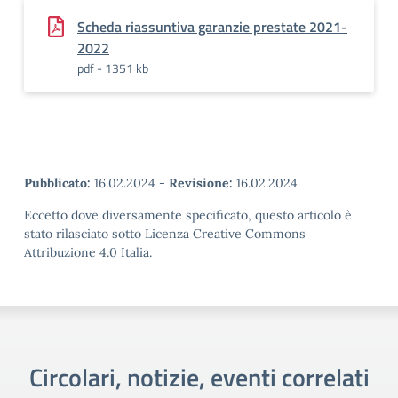
Scheda riassuntiva garanzie prestate 2021-
2022
pdf - 1351 kb
Pubblicato:
16.02.2024
-
Revisione:
16.02.2024
Eccetto dove diversamente specificato, questo articolo è
stato rilasciato sotto Licenza Creative Commons
Attribuzione 4.0 Italia.
Circolari, notizie, eventi correlati