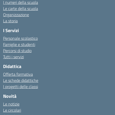
I numeri della scuola
Le carte della scuola
Organizzazione
La storia
I Servizi
Personale scolastico
Famiglie e studenti
Percorsi di studio
Tutti i servizi
Didattica
Offerta formativa
Le schede didattiche
I progetti delle classi
Novità
Le notizie
Le circolari