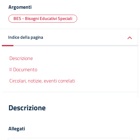
Argomenti
BES - Bisogni Educativi Speciali
Indice della pagina
Descrizione
Il Documento
Circolari, notizie, eventi correlati
Descrizione
Allegati