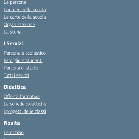
Le persone
I numeri della scuola
Le carte della scuola
Organizzazione
La storia
I Servizi
Personale scolastico
Famiglie e studenti
Percorsi di studio
Tutti i servizi
Didattica
Offerta formativa
Le schede didattiche
I progetti delle classi
Novità
Le notizie