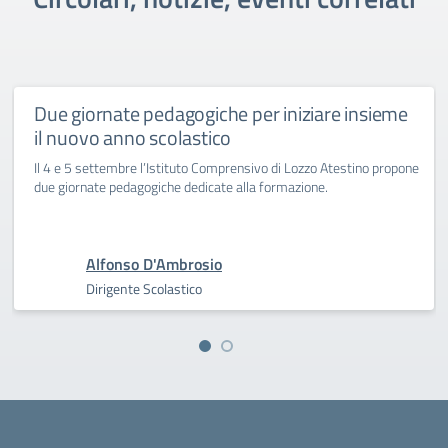
Due giornate pedagogiche per iniziare insieme
il nuovo anno scolastico
Il 4 e 5 settembre l’Istituto Comprensivo di Lozzo Atestino propone
due giornate pedagogiche dedicate alla formazione.
Alfonso D'Ambrosio
Dirigente Scolastico