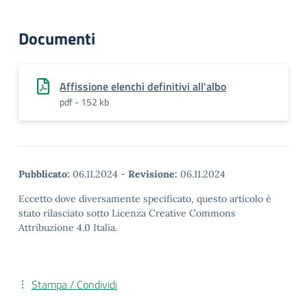
Documenti
Affissione elenchi definitivi all'albo
pdf - 152 kb
Pubblicato:
06.11.2024
-
Revisione:
06.11.2024
Eccetto dove diversamente specificato, questo articolo è
stato rilasciato sotto Licenza Creative Commons
Attribuzione 4.0 Italia.
Stampa / Condividi