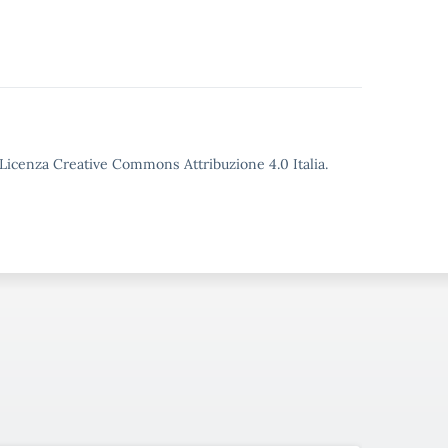
o Licenza Creative Commons Attribuzione 4.0 Italia.