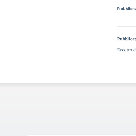
Prof. Alfon
Pubblicat
Eccetto d