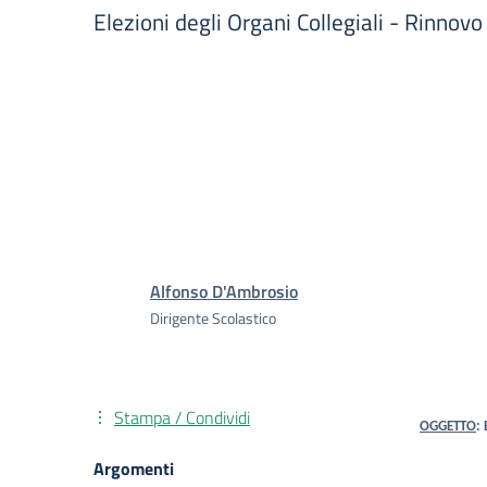
Elezioni degli Organi Collegiali - Rinnovo 
Alfonso D'Ambrosio
Dirigente Scolastico
Stampa / Condividi
OGGETTO
: 
Argomenti