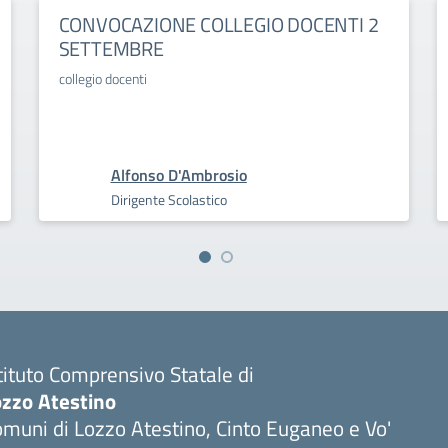
CONVOCAZIONE COLLEGIO DOCENTI 2
SETTEMBRE
collegio docenti
Alfonso D'Ambrosio
Dirigente Scolastico
tituto Comprensivo Statale di
ozzo Atestino
muni di Lozzo Atestino, Cinto Euganeo e Vo'