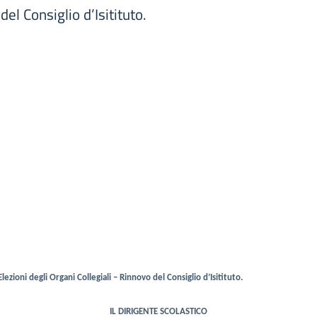
del Consiglio d’Isitituto.
Elezioni degli Organi Collegiali – Rinnovo del Consiglio d’Isitituto.
IL DIRIGENTE SCOLASTICO