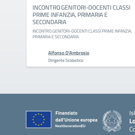
INCONTRO GENITORI-DOCENTI CLASSI
PRIME INFANZIA, PRIMARIA E
SECONDARIA
INCONTRO GENITORI-DOCENTI CLASSI PRIME INFANZIA,
PRIMARIA E SECONDARIA
Alfonso D'Ambrosio
Dirigente Scolastico
Is
L
Co