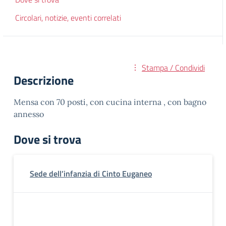
Circolari, notizie, eventi correlati
Stampa / Condividi
Descrizione
Mensa con 70 posti, con cucina interna , con bagno
annesso
Dove si trova
Sede dell’infanzia di Cinto Euganeo