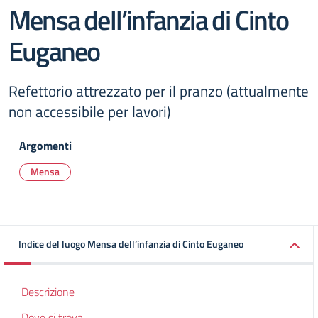
Mensa dell’infanzia di Cinto
Euganeo
Refettorio attrezzato per il pranzo (attualmente
non accessibile per lavori)
Argomenti
Mensa
Indice del luogo Mensa dell’infanzia di Cinto Euganeo
Descrizione
Dove si trova