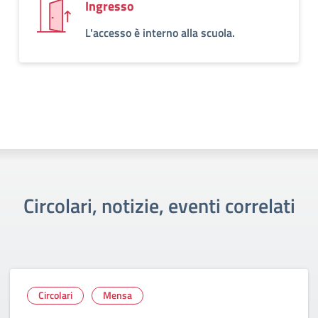
Ingresso
L'accesso è interno alla scuola.
Circolari, notizie, eventi correlati
Circolari
Mensa