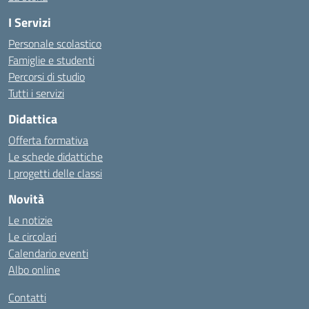
I Servizi
Personale scolastico
Famiglie e studenti
Percorsi di studio
Tutti i servizi
Didattica
Offerta formativa
Le schede didattiche
I progetti delle classi
Novità
Le notizie
Le circolari
Calendario eventi
Albo online
Contatti