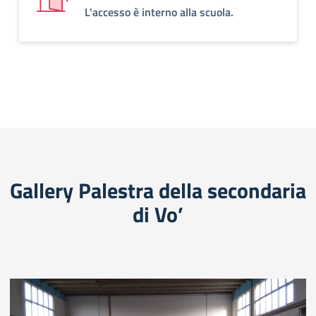
L'accesso è interno alla scuola.
Gallery Palestra della secondaria
di Vo’