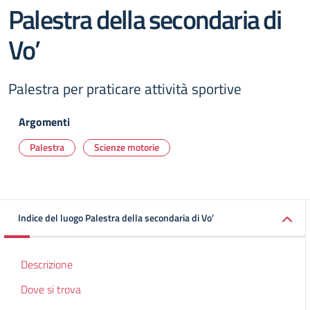
Palestra della secondaria di
Vo’
Palestra per praticare attività sportive
Argomenti
Palestra
Scienze motorie
Indice del luogo Palestra della secondaria di Vo’
Descrizione
Dove si trova