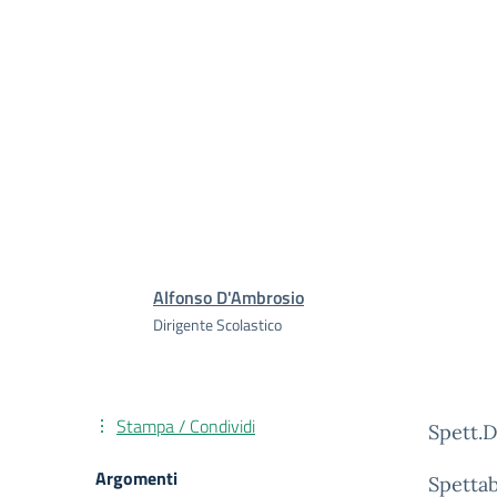
Alfonso D'Ambrosio
Dirigente Scolastico
Stampa / Condividi
Spett.
Argomenti
Spettab