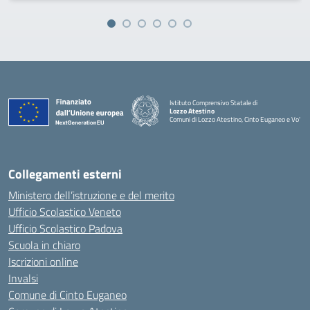
Istituto Comprensivo Statale di
Lozzo Atestino
Comuni di Lozzo Atestino, Cinto Euganeo e Vo'
— Visita la pagina iniziale della scuola
Collegamenti esterni
Ministero dell’istruzione e del merito
Ufficio Scolastico Veneto
Ufficio Scolastico Padova
Scuola in chiaro
Iscrizioni online
Invalsi
Comune di Cinto Euganeo