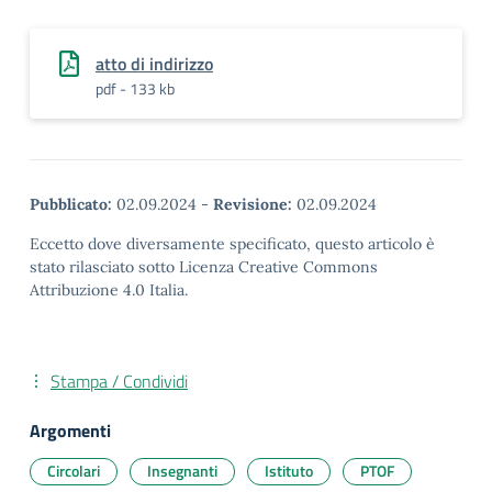
atto di indirizzo
pdf - 133 kb
Pubblicato:
02.09.2024
-
Revisione:
02.09.2024
Eccetto dove diversamente specificato, questo articolo è
stato rilasciato sotto Licenza Creative Commons
Attribuzione 4.0 Italia.
Stampa / Condividi
Argomenti
Circolari
Insegnanti
Istituto
PTOF