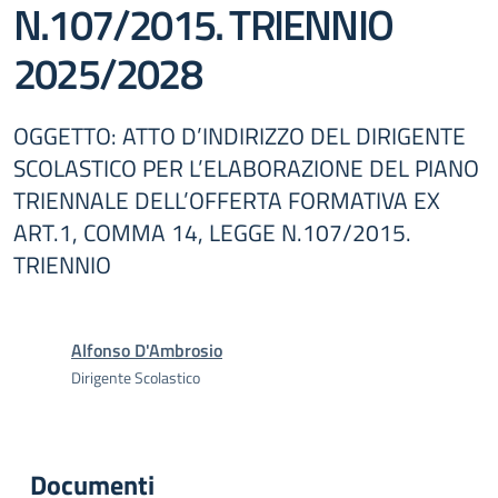
N.107/2015. TRIENNIO
2025/2028
OGGETTO: ATTO D’INDIRIZZO DEL DIRIGENTE
SCOLASTICO PER L’ELABORAZIONE DEL PIANO
TRIENNALE DELL’OFFERTA FORMATIVA EX
ART.1, COMMA 14, LEGGE N.107/2015.
TRIENNIO
Alfonso D'Ambrosio
Dirigente Scolastico
Documenti