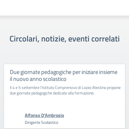
Circolari, notizie, eventi correlati
Due giornate pedagogiche per iniziare insieme
il nuovo anno scolastico
Il 4 e 5 settembre l’Istituto Comprensivo di Lozzo Atestino propone
due giornate pedagogiche dedicate alla formazione.
Alfonso D'Ambrosio
Dirigente Scolastico