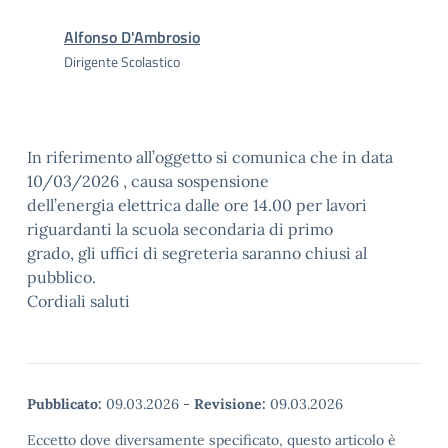
Alfonso D'Ambrosio
Dirigente Scolastico
In riferimento all’oggetto si comunica che in data
10/03/2026 , causa sospensione
dell’energia elettrica dalle ore 14.00 per lavori
riguardanti la scuola secondaria di primo
grado, gli uffici di segreteria saranno chiusi al
pubblico.
Cordiali saluti
Pubblicato:
09.03.2026
-
Revisione:
09.03.2026
Eccetto dove diversamente specificato, questo articolo è