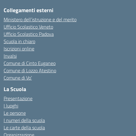
Collegamenti esterni
Ministero dell’istruzione e del merito
Ufficio Scolastico Veneto
Ufficio Scolastico Padova
Scuola in chiaro
Iscrizioni online
Invalsi
Comune di Cinto Euganeo
Comune di Lozzo Atestino
Comune di Vo’
La Scuola
Presentazione
I luoghi
Le persone
I numeri della scuola
Le carte della scuola
Organizzazione