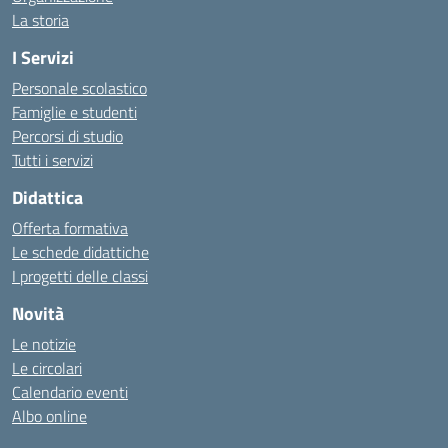
La storia
I Servizi
Personale scolastico
Famiglie e studenti
Percorsi di studio
Tutti i servizi
Didattica
Offerta formativa
Le schede didattiche
I progetti delle classi
Novità
Le notizie
Le circolari
Calendario eventi
Albo online