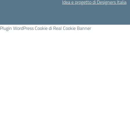
Idea e progetto di Designers Italia
Plugin WordPress Cookie di Real Cookie Banner