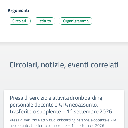
Argomenti
Circolari
Istituto
Organigramma
Circolari, notizie, eventi correlati
Presa di servizio e attività di onboarding
personale docente e ATA neoassunto,
trasferito o supplente – 1° settembre 2026
Presa di servizio e attività di onboarding personale docente e ATA
neoassunto, trasferito o supplente – 1° settembre 2026