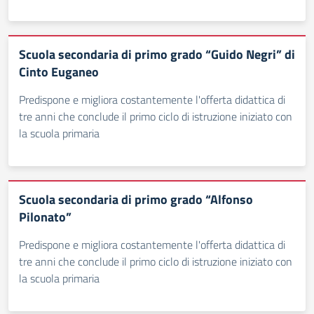
Scuola secondaria di primo grado “Guido Negri” di
Cinto Euganeo
Predispone e migliora costantemente l'offerta didattica di
tre anni che conclude il primo ciclo di istruzione iniziato con
la scuola primaria
Scuola secondaria di primo grado “Alfonso
Pilonato”
Predispone e migliora costantemente l'offerta didattica di
tre anni che conclude il primo ciclo di istruzione iniziato con
la scuola primaria