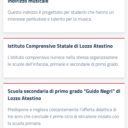
Indirizzo musicale
Questo indirizzo è progettato per studenti che hanno un
interesse particolare e talento per la musica.
Istituto Comprensivo Statale di Lozzo Atestino
L'istituto comprensivo riunisce nella stessa organizzazione
le scuole dell'infanzia, primarie e secondarie di primo grado.
Scuola secondaria di primo grado “Guido Negri” di
Lozzo Atestino
Predispone e migliora costantemente l'offerta didattica di
tre anni che conclude il primo ciclo di istruzione iniziato con
la scuola primaria