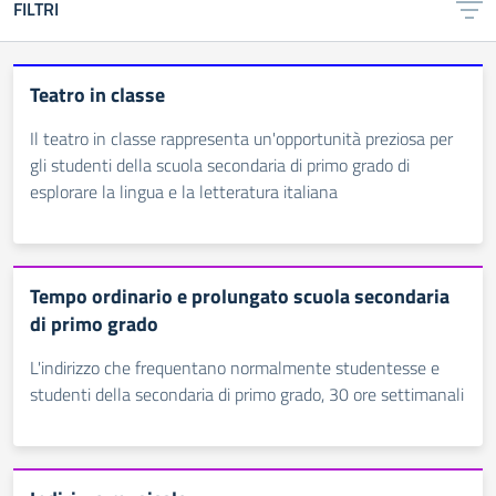
FILTRI
Teatro in classe
Il teatro in classe rappresenta un'opportunità preziosa per
gli studenti della scuola secondaria di primo grado di
esplorare la lingua e la letteratura italiana
Tempo ordinario e prolungato scuola secondaria
di primo grado
L'indirizzo che frequentano normalmente studentesse e
studenti della secondaria di primo grado, 30 ore settimanali