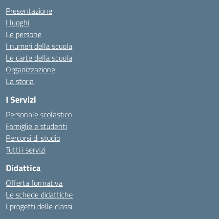
Presentazione
I luoghi
Le persone
I numeri della scuola
Le carte della scuola
Organizzazione
La storia
I Servizi
Personale scolastico
Famiglie e studenti
Percorsi di studio
Tutti i servizi
Didattica
Offerta formativa
Le schede didattiche
I progetti delle classi