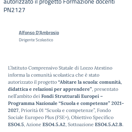
autorizzato il progetto Formazione docenti
PN2127
Alfonso D'Ambrosio
Dirigente Scolastico
L’Istituto Comprensivo Statale di Lozzo Atestino
informa la comunità scolastica che è stato
autorizzato il progetto
“Abitare la scuola: comunità,
didattica e relazioni per apprendere”
, presentato
nell’ambito dei
Fondi Strutturali Europei –
Programma Nazionale “Scuola e competenze” 2021-
2027
, Priorità 01 “Scuola e competenze”, Fondo
Sociale Europeo Plus (FSE+), Obiettivo Specifico
ESO4.5
, Azione
ESO4.5.A2
, Sottoazione
ESO4.5.A2.B
.