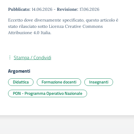
Pubblicato:
14.06.2026
-
Revisione:
17.06.2026
Eccetto dove diversamente specificato, questo articolo è
stato rilasciato sotto Licenza Creative Commons
Attribuzione 4.0 Italia.
Stampa / Condividi
Argomenti
Didattica
Formazione docenti
Insegnanti
PON - Programma Operativo Nazionale