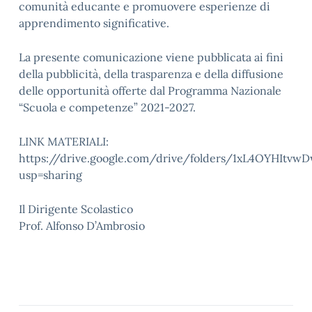
comunità educante e promuovere esperienze di
apprendimento significative.
La presente comunicazione viene pubblicata ai fini
della pubblicità, della trasparenza e della diffusione
delle opportunità offerte dal Programma Nazionale
“Scuola e competenze” 2021-2027.
LINK MATERIALI:
https://drive.google.com/drive/folders/1xL4OYHItv
usp=sharing
Il Dirigente Scolastico
Prof. Alfonso D’Ambrosio