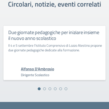
Circolari, notizie, eventi correlati
Due giornate pedagogiche per iniziare insieme
il nuovo anno scolastico
Il 4 e 5 settembre l’Istituto Comprensivo di Lozzo Atestino propone
due giornate pedagogiche dedicate alla formazione.
Alfonso D'Ambrosio
Dirigente Scolastico