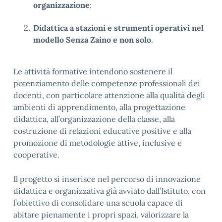
organizzazione
;
Didattica a stazioni e strumenti operativi nel
modello Senza Zaino e non solo
.
Le attività formative intendono sostenere il
potenziamento delle competenze professionali dei
docenti, con particolare attenzione alla qualità degli
ambienti di apprendimento, alla progettazione
didattica, all’organizzazione della classe, alla
costruzione di relazioni educative positive e alla
promozione di metodologie attive, inclusive e
cooperative.
Il progetto si inserisce nel percorso di innovazione
didattica e organizzativa già avviato dall’Istituto, con
l’obiettivo di consolidare una scuola capace di
abitare pienamente i propri spazi, valorizzare la