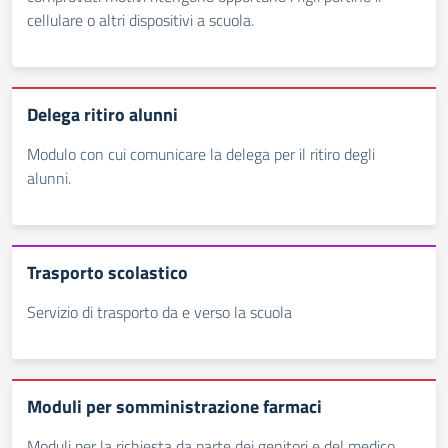
cellulare o altri dispositivi a scuola.
Delega ritiro alunni
Modulo con cui comunicare la delega per il ritiro degli
alunni.
Trasporto scolastico
Servizio di trasporto da e verso la scuola
Moduli per somministrazione farmaci
Moduli per la richiesta da parte dei genitori e del medico