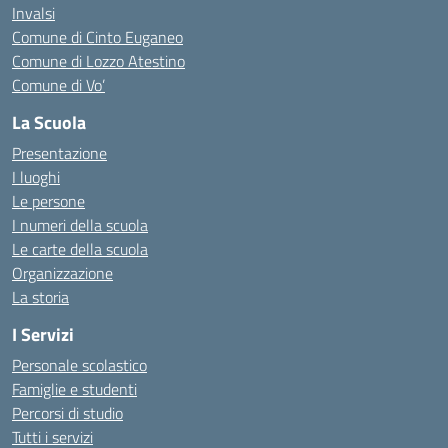
Invalsi
Comune di Cinto Euganeo
Comune di Lozzo Atestino
Comune di Vo’
La Scuola
Presentazione
I luoghi
Le persone
I numeri della scuola
Le carte della scuola
Organizzazione
La storia
I Servizi
Personale scolastico
Famiglie e studenti
Percorsi di studio
Tutti i servizi