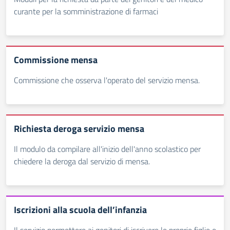
curante per la somministrazione di farmaci
Commissione mensa
Commissione che osserva l'operato del servizio mensa.
Richiesta deroga servizio mensa
Il modulo da compilare all'inizio dell'anno scolastico per
chiedere la deroga dal servizio di mensa.
Iscrizioni alla scuola dell’infanzia