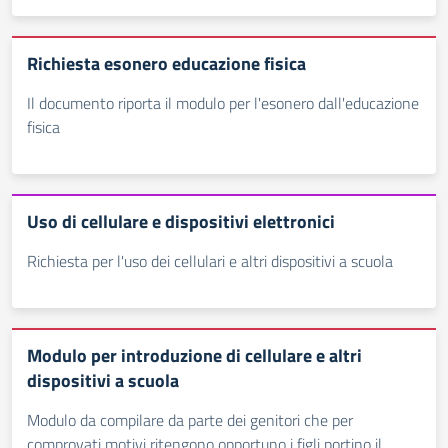
Richiesta esonero educazione fisica
Il documento riporta il modulo per l'esonero dall'educazione
fisica
Uso di cellulare e dispositivi elettronici
Richiesta per l'uso dei cellulari e altri dispositivi a scuola
Modulo per introduzione di cellulare e altri
dispositivi a scuola
Modulo da compilare da parte dei genitori che per
comprovati motivi ritengono opportuno i figli portino il