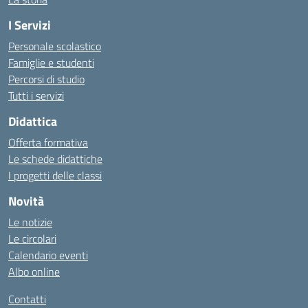
I Servizi
Personale scolastico
Famiglie e studenti
Percorsi di studio
Tutti i servizi
Didattica
Offerta formativa
Le schede didattiche
I progetti delle classi
Novità
Le notizie
Le circolari
Calendario eventi
Albo online
Contatti