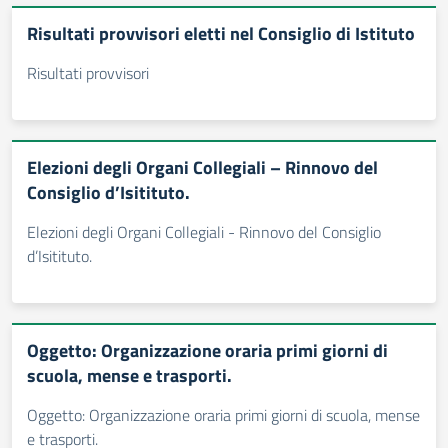
Risultati provvisori eletti nel Consiglio di Istituto
Risultati provvisori
Elezioni degli Organi Collegiali – Rinnovo del
Consiglio d’Isitituto.
Elezioni degli Organi Collegiali - Rinnovo del Consiglio
d’Isitituto.
Oggetto: Organizzazione oraria primi giorni di
scuola, mense e trasporti.
Oggetto: Organizzazione oraria primi giorni di scuola, mense
e trasporti.