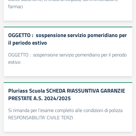
farmaci
OGGETTO : sospensione servizio pomeridiano per
il periodo estivo
OGGETTO : sospensione servizio pomeridiano per il periodo
estivo
Pluriass Scuola SCHEDA RIASSUNTIVA GARANZIE
PRESTATE A.S. 2024/2025
Si rimanda per l’esame completo alle condizioni di polizza
RESPONSABILITA’ CIVILE TERZI