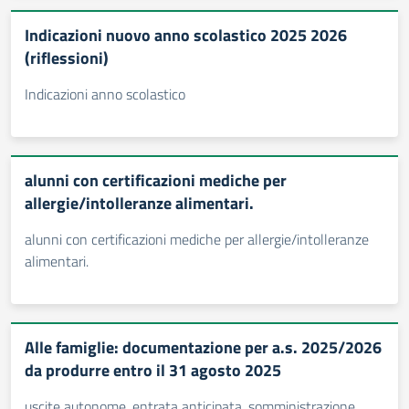
Indicazioni nuovo anno scolastico 2025 2026
(riflessioni)
Indicazioni anno scolastico
alunni con certificazioni mediche per
allergie/intolleranze alimentari.
alunni con certificazioni mediche per allergie/intolleranze
alimentari.
Alle famiglie: documentazione per a.s. 2025/2026
da produrre entro il 31 agosto 2025
uscite autonome, entrata anticipata, somministrazione