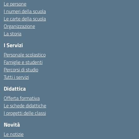
Le persone
I numeri della scuola
Le carte della scuola
Organizzazione
La storia
I Servizi
Personale scolastico
Famiglie e studenti
Percorsi di studio
Tutti i servizi
Didattica
Offerta formativa
Le schede didattiche
I progetti delle classi
Novità
Le notizie