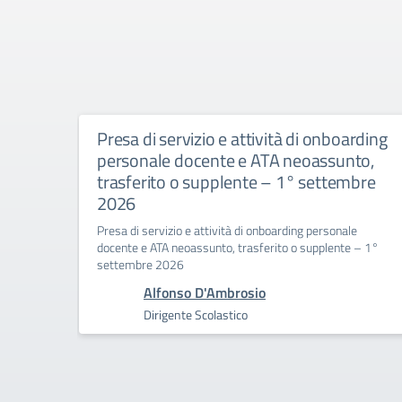
Presa di servizio e attività di onboarding
personale docente e ATA neoassunto,
trasferito o supplente – 1° settembre
2026
Presa di servizio e attività di onboarding personale
docente e ATA neoassunto, trasferito o supplente – 1°
settembre 2026
Alfonso D'Ambrosio
Dirigente Scolastico