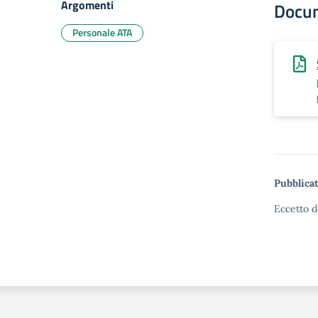
Argomenti
Docu
Personale ATA
Pubblicat
Eccetto d