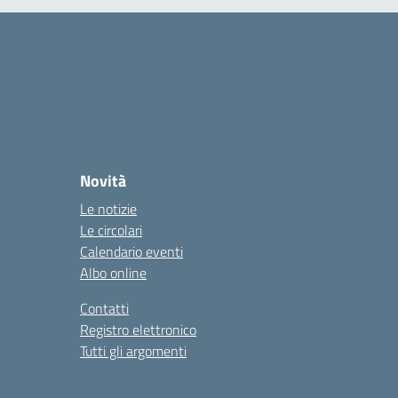
Novità
Le notizie
Le circolari
Calendario eventi
Albo online
Contatti
Registro elettronico
Tutti gli argomenti