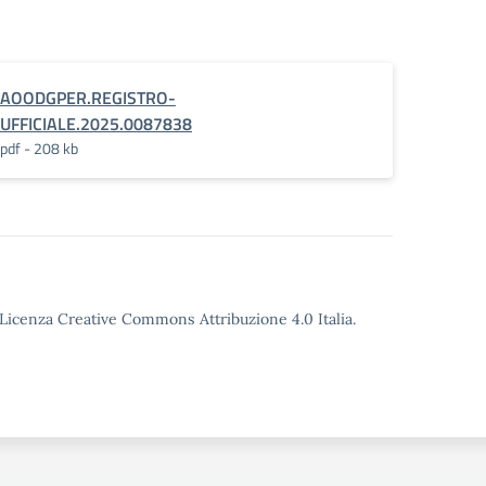
AOODGPER.REGISTRO-
UFFICIALE.2025.0087838
pdf - 208 kb
o Licenza Creative Commons Attribuzione 4.0 Italia.