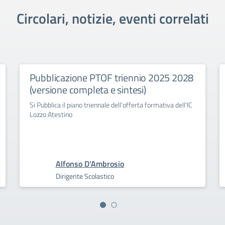
Circolari, notizie, eventi correlati
Pubblicazione PTOF triennio 2025 2028
(versione completa e sintesi)
Si Pubblica il piano triennale dell'offerta formativa dell'IC
Lozzo Atestino
Alfonso D'Ambrosio
Dirigente Scolastico