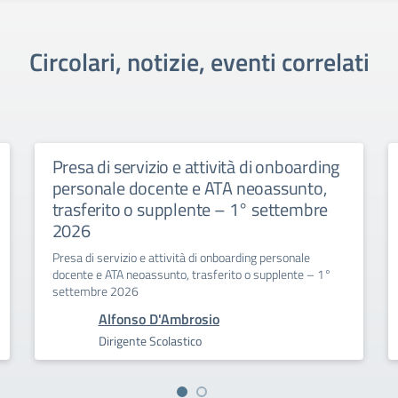
Circolari, notizie, eventi correlati
Presa di servizio e attività di onboarding
personale docente e ATA neoassunto,
trasferito o supplente – 1° settembre
2026
Presa di servizio e attività di onboarding personale
docente e ATA neoassunto, trasferito o supplente – 1°
settembre 2026
Alfonso D'Ambrosio
Dirigente Scolastico