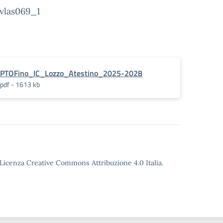
vlas069_1
PTOFino_IC_Lozzo_Atestino_2025-2028
pdf - 1613 kb
o Licenza Creative Commons Attribuzione 4.0 Italia.