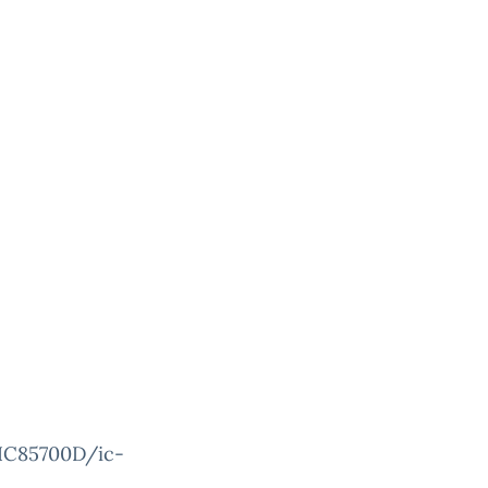
PDIC85700D/ic-