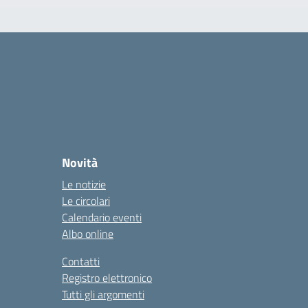
Novità
Le notizie
Le circolari
Calendario eventi
Albo online
Contatti
Registro elettronico
Tutti gli argomenti