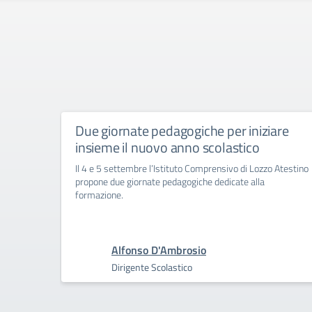
Due giornate pedagogiche per iniziare
insieme il nuovo anno scolastico
Il 4 e 5 settembre l’Istituto Comprensivo di Lozzo Atestino
propone due giornate pedagogiche dedicate alla
formazione.
Alfonso D'Ambrosio
Dirigente Scolastico