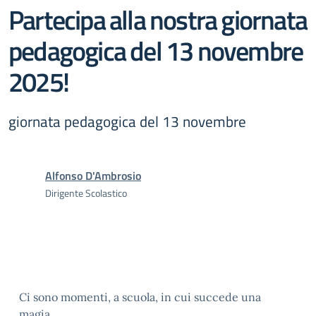
Partecipa alla nostra giornata
pedagogica del 13 novembre
2025!
giornata pedagogica del 13 novembre
Alfonso D'Ambrosio
Dirigente Scolastico
Ci sono momenti, a scuola, in cui succede una
magia.