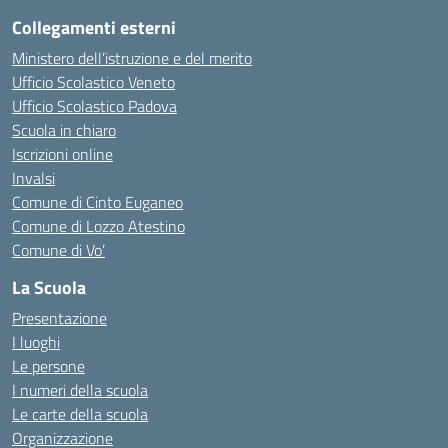
Collegamenti esterni
Ministero dell’istruzione e del merito
Ufficio Scolastico Veneto
Ufficio Scolastico Padova
Scuola in chiaro
Iscrizioni online
Invalsi
Comune di Cinto Euganeo
Comune di Lozzo Atestino
Comune di Vo’
La Scuola
Presentazione
I luoghi
Le persone
I numeri della scuola
Le carte della scuola
Organizzazione