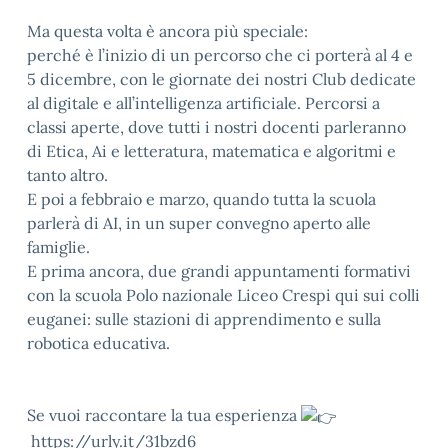
Ma questa volta è ancora più speciale:
perché è l’inizio di un percorso che ci porterà al 4 e
5 dicembre, con le giornate dei nostri Club dedicate
al digitale e all’intelligenza artificiale. Percorsi a
classi aperte, dove tutti i nostri docenti parleranno
di Etica, Ai e letteratura, matematica e algoritmi e
tanto altro.
E poi a febbraio e marzo, quando tutta la scuola
parlerà di AI, in un super convegno aperto alle
famiglie.
E prima ancora, due grandi appuntamenti formativi
con la scuola Polo nazionale Liceo Crespi qui sui colli
euganei: sulle stazioni di apprendimento e sulla
robotica educativa.
Se vuoi raccontare la tua esperienza
https://urly.it/31bzd6