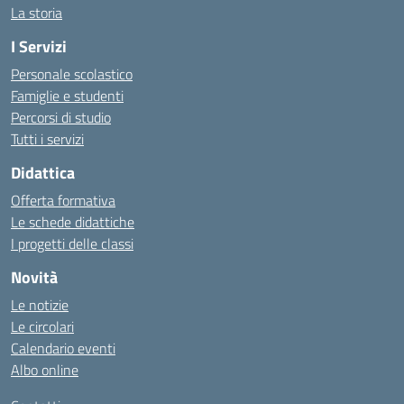
La storia
I Servizi
Personale scolastico
Famiglie e studenti
Percorsi di studio
Tutti i servizi
Didattica
Offerta formativa
Le schede didattiche
I progetti delle classi
Novità
Le notizie
Le circolari
Calendario eventi
Albo online