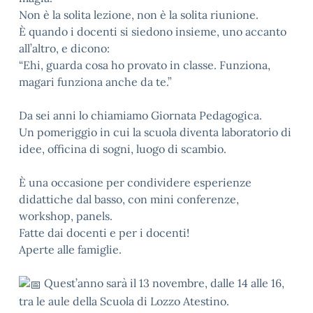
Non è la solita lezione, non è la solita riunione.
È quando i docenti si siedono insieme, uno accanto
all’altro, e dicono:
“Ehi, guarda cosa ho provato in classe. Funziona,
magari funziona anche da te.”
Da sei anni lo chiamiamo Giornata Pedagogica.
Un pomeriggio in cui la scuola diventa laboratorio di
idee, officina di sogni, luogo di scambio.
È una occasione per condividere esperienze
didattiche dal basso, con mini conferenze,
workshop, panels.
Fatte dai docenti e per i docenti!
Aperte alle famiglie.
Quest’anno sarà il 13 novembre, dalle 14 alle 16,
tra le aule della Scuola di Lozzo Atestino.