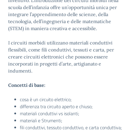
inventivo. L’introduzione dei circuiti morbidi nella
scuola dell’infanzia offre un’opportunità unica per
integrare l’apprendimento delle scienze, della
tecnologia, dell’ingegneria e delle matematiche
(STEM) in maniera creativa e accessibile.
I circuiti morbidi utilizzano materiali conduttivi
flessibili, come fili conduttivi, tessuti e carta, per
creare circuiti elettronici che possono essere
incorporati in progetti d’arte, artigianato e
indumenti.
Concetti di base:
cosa è un circuito elettrico;
differenza tra circuito aperto e chiuso;
materiali conduttivi vs isolanti;
materiali e Strumenti;
fili conduttivi, tessuto conduttivo, e carta conduttiva;