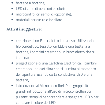
batterie a bottone;
LED di varie dimensioni e colori;
microcontrollori semplici (opzionale);
materiali per cucire e incollare.
Attività suggestive:
creazione di un Braccialetto Luminoso: Utilizzando
filo conduttivo, tessuto, un LED e una batteria a
bottone, i bambini creeranno un braccialetto che si
illumina;
progettazione di una Cartolina Elettronica: I bambini
creeranno una cartolina che si illumina al momento
dell’apertura, usando carta conduttiva, LED e una
batteria;
introduzione ai Microcontrollori: Per i gruppi più
grandi, introduzione all’uso di microcontrollori con
pulsanti semplici per accendere e spegnere LED o per
cambiare il colore dei LED.