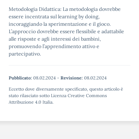
Metodologia Didattica: La metodologia dovrebbe
essere incentrata sul learning by doing,
incoraggiando la sperimentazione e il gioco.
L’approccio dovrebbe essere flessibile e adattabile
alle risposte e agli interessi dei bambini,
promuovendo l’apprendimento attivo e
partecipativo.
Pubblicato:
08.02.2024
-
Revisione:
08.02.2024
Eccetto dove diversamente specificato, questo articolo è
stato rilasciato sotto Licenza Creative Commons
Attribuzione 4.0 Italia.