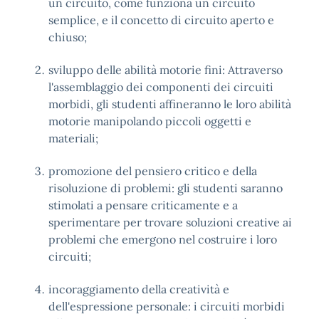
un circuito, come funziona un circuito
semplice, e il concetto di circuito aperto e
chiuso;
sviluppo delle abilità motorie fini: Attraverso
l'assemblaggio dei componenti dei circuiti
morbidi, gli studenti affineranno le loro abilità
motorie manipolando piccoli oggetti e
materiali;
promozione del pensiero critico e della
risoluzione di problemi: gli studenti saranno
stimolati a pensare criticamente e a
sperimentare per trovare soluzioni creative ai
problemi che emergono nel costruire i loro
circuiti;
incoraggiamento della creatività e
dell'espressione personale: i circuiti morbidi