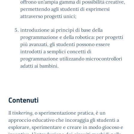
offrono un'ampia gamma di possibilità creative,
permettendo agli studenti di esprimersi
attraverso progetti unici;
introduzione ai principi di base della
programmazione e della robotica: per progetti
più avanzati, gli studenti possono essere
introdotti a semplici concetti di
programmazione utilizzando microcontrollori
adatti ai bambini.
Contenuti
Il
tinkering
, o sperimentazione pratica, è un
approccio educativo che incoraggia gli studenti a
esplorare, sperimentare e creare in modo giocoso e