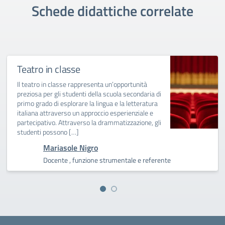
Schede didattiche correlate
Teatro in classe
Il teatro in classe rappresenta un’opportunità
preziosa per gli studenti della scuola secondaria di
primo grado di esplorare la lingua e la letteratura
italiana attraverso un approccio esperienziale e
partecipativo. Attraverso la drammatizzazione, gli
studenti possono […]
Mariasole Nigro
Docente , funzione strumentale e referente