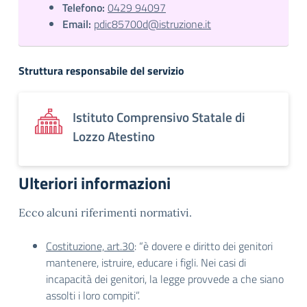
Telefono:
0429 94097
Email:
pdic85700d@istruzione.it
Struttura responsabile del servizio
Istituto Comprensivo Statale di
Lozzo Atestino
Ulteriori informazioni
Ecco alcuni riferimenti normativi.
Costituzione, art.30
: “è dovere e diritto dei genitori
mantenere, istruire, educare i figli. Nei casi di
incapacità dei genitori, la legge provvede a che siano
assolti i loro compiti”.