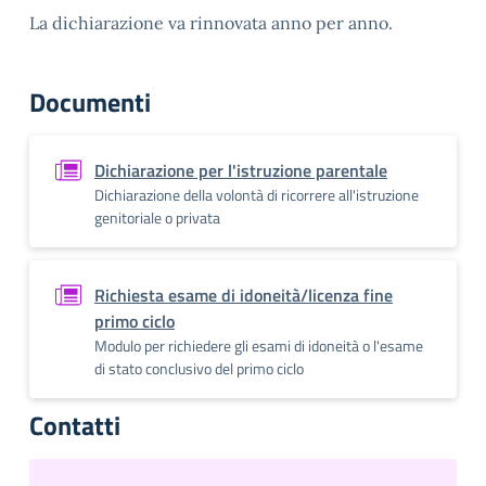
La dichiarazione va rinnovata anno per anno.
Documenti
Dichiarazione per l'istruzione parentale
Dichiarazione della volontà di ricorrere all'istruzione
genitoriale o privata
Richiesta esame di idoneità/licenza fine
primo ciclo
Modulo per richiedere gli esami di idoneità o l'esame
di stato conclusivo del primo ciclo
Contatti