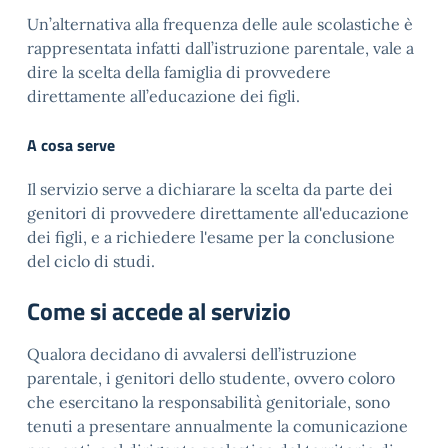
Un’alternativa alla frequenza delle aule scolastiche è
rappresentata infatti dall’istruzione parentale, vale a
dire la scelta della famiglia di provvedere
direttamente all’educazione dei figli.
A cosa serve
Il servizio serve a dichiarare la scelta da parte dei
genitori di provvedere direttamente all'educazione
dei figli, e a richiedere l'esame per la conclusione
del ciclo di studi.
Come si accede al servizio
Qualora decidano di avvalersi dell’istruzione
parentale, i genitori dello studente, ovvero coloro
che esercitano la responsabilità genitoriale, sono
tenuti a presentare annualmente la comunicazione