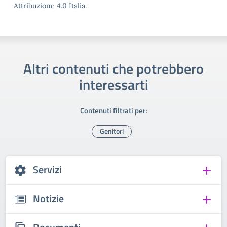
Attribuzione 4.0 Italia.
Altri contenuti che potrebbero
interessarti
Contenuti filtrati per:
Genitori
Servizi
Notizie