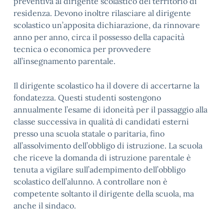
preventiva al dirigente scolastico del territorio di
residenza. Devono inoltre rilasciare al dirigente
scolastico un’apposita dichiarazione, da rinnovare
anno per anno, circa il possesso della capacità
tecnica o economica per provvedere
all’insegnamento parentale.
Il dirigente scolastico ha il dovere di accertarne la
fondatezza. Questi studenti sostengono
annualmente l’esame di idoneità per il passaggio alla
classe successiva in qualità di candidati esterni
presso una scuola statale o paritaria, fino
all’assolvimento dell’obbligo di istruzione. La scuola
che riceve la domanda di istruzione parentale è
tenuta a vigilare sull’adempimento dell’obbligo
scolastico dell’alunno. A controllare non è
competente soltanto il dirigente della scuola, ma
anche il sindaco.