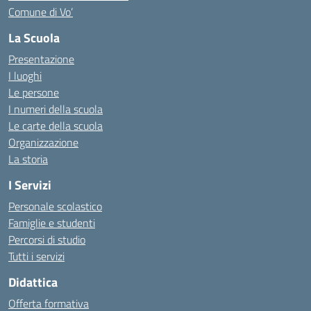
Comune di Vo’
La Scuola
Presentazione
I luoghi
Le persone
I numeri della scuola
Le carte della scuola
Organizzazione
La storia
I Servizi
Personale scolastico
Famiglie e studenti
Percorsi di studio
Tutti i servizi
Didattica
Offerta formativa