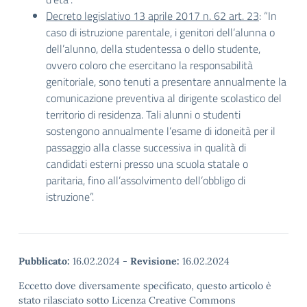
Decreto legislativo 13 aprile 2017 n. 62 art. 23
: “In
caso di istruzione parentale, i genitori dell’alunna o
dell’alunno, della studentessa o dello studente,
ovvero coloro che esercitano la responsabilità
genitoriale, sono tenuti a presentare annualmente la
comunicazione preventiva al dirigente scolastico del
territorio di residenza. Tali alunni o studenti
sostengono annualmente l’esame di idoneità per il
passaggio alla classe successiva in qualità di
candidati esterni presso una scuola statale o
paritaria, fino all’assolvimento dell’obbligo di
istruzione”.
Pubblicato:
16.02.2024
-
Revisione:
16.02.2024
Eccetto dove diversamente specificato, questo articolo è
stato rilasciato sotto Licenza Creative Commons