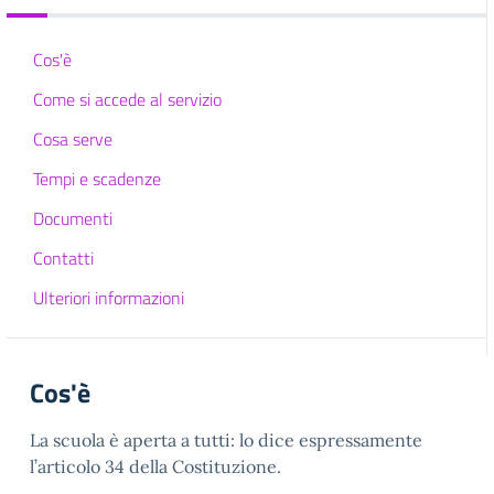
Cos'è
Come si accede al servizio
Cosa serve
Tempi e scadenze
Documenti
Contatti
Ulteriori informazioni
Cos'è
La scuola è aperta a tutti: lo dice espressamente
l’articolo 34 della Costituzione.