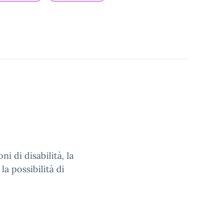
ni di disabilità, la
la possibilità di