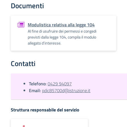
Documenti
Modulistica relativa alla legge 104
Al fine di usufruire dei permessi e congedi
previsti dalla legge 104, compila il modulo
allegato d’interesse.
Contatti
Telefono:
0429 94097
Email:
pdic85700d@istruzione.it
Struttura responsabile del servizio