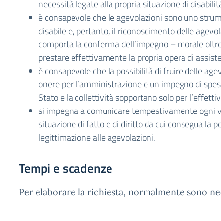
necessità legate alla propria situazione di disabilit
è consapevole che le agevolazioni sono uno strum
disabile e, pertanto, il riconoscimento delle agevo
comporta la conferma dell’impegno – morale oltre 
prestare effettivamente la propria opera di assist
è consapevole che la possibilità di fruire delle ag
onere per l’amministrazione e un impegno di spes
Stato e la collettività sopportano solo per l’effettiv
si impegna a comunicare tempestivamente ogni va
situazione di fatto e di diritto da cui consegua la pe
legittimazione alle agevolazioni.
Tempi e scadenze
Per elaborare la richiesta, normalmente sono nec