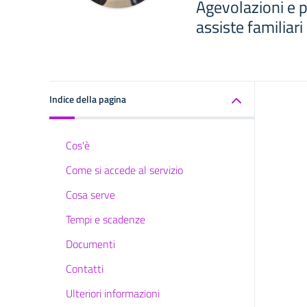
Agevolazioni e p
assiste familiari
Indice della pagina
Cos'è
Come si accede al servizio
Cosa serve
Tempi e scadenze
Documenti
Contatti
Ulteriori informazioni