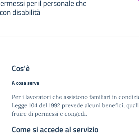
ermessi per il personale che
 con disabilità
Cos'è
A cosa serve
Per i lavoratori che assistono familiari in condizio
Legge 104 del 1992 prevede alcuni benefici, quali 
fruire di permessi e congedi.
Come si accede al servizio