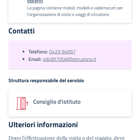
docenti
La pagina contiene moduli, modelli e vademecum per
l'organizzazione di visite e viaggi di istruzione
Contatti
Telefono:
0429 94097
Email:
pdic85700d@istruzione.it
Struttura responsabile del servizio
Consiglio d'istituto
Ulteriori informazioni
Dopo l’effettuazione della visita o del viaggio, deve