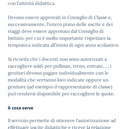
con l’attività didattica.
Devono essere approvati in Consiglio di Classe e,
successivamente, l’intero piano delle uscite e dei
viaggi deve essere approvato dal Consiglio di
Istituto, per cui è molto importante rispettare la
tempistica indicata all’inizio di ogni anno scolastico.
Si ricorda che i docenti non sono autorizzati a
raccogliere soldi per pullman, treno, entrate,…; i
genitori devono pagare individualmente con le
modalità che verranno loro indicate oppure un
genitore (ad esempio il rappresentante di classe)
può rendersi disponibile per raccogliere le quote.
A cosa serve
Il servizio permette di ottenere l'autorizzazione ad
effettuare uscite didattiche e riceve la relazione