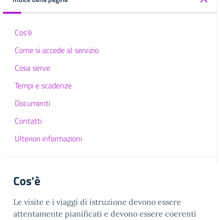
Cos'è
Come si accede al servizio
Cosa serve
Tempi e scadenze
Documenti
Contatti
Ulteriori informazioni
Cos'è
Le visite e i viaggi di istruzione devono essere
attentamente pianificati e devono essere coerenti