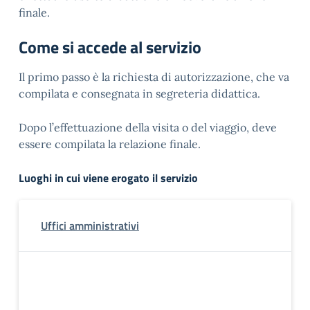
finale.
Come si accede al servizio
Il primo passo è la richiesta di autorizzazione, che va
compilata e consegnata in segreteria didattica.
Dopo l’effettuazione della visita o del viaggio, deve
essere compilata la relazione finale.
Luoghi in cui viene erogato il servizio
Uffici amministrativi