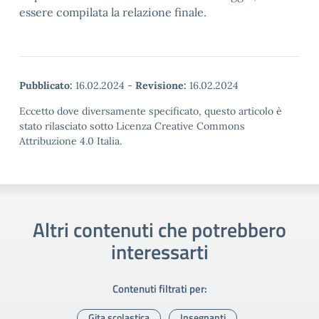
essere compilata la relazione finale.
Pubblicato:
16.02.2024
-
Revisione:
16.02.2024
Eccetto dove diversamente specificato, questo articolo è
stato rilasciato sotto Licenza Creative Commons
Attribuzione 4.0 Italia.
Altri contenuti che potrebbero
interessarti
Contenuti filtrati per:
Gita scolastica
Insegnanti