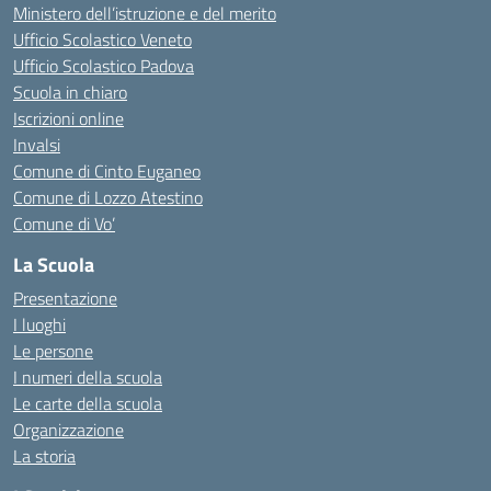
Ministero dell’istruzione e del merito
Ufficio Scolastico Veneto
Ufficio Scolastico Padova
Scuola in chiaro
Iscrizioni online
Invalsi
Comune di Cinto Euganeo
Comune di Lozzo Atestino
Comune di Vo’
La Scuola
Presentazione
I luoghi
Le persone
I numeri della scuola
Le carte della scuola
Organizzazione
La storia