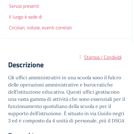
Servizi presenti
Il luogo è sede di
Circolari, notizie, eventi correlati
Stampa / Condividi
Descrizione
Gli uffici amministrativi in una scuola sono il fulcro
delle operazioni amministrative e burocratiche
dell’istituzione educativa. Questi uffici gestiscono
una vasta gamma di attività che sono essenziali per il
funzionamento quotidiano della scuola e per il
supporto dell’istruzione. È situato in via Guido negri
3 ed è composto da 4 unità di personale, più il DSGA