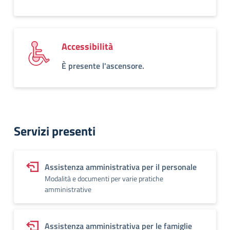
Accessibilità
È presente l'ascensore.
Servizi presenti
Assistenza amministrativa per il personale
Modalità e documenti per varie pratiche
amministrative
Assistenza amministrativa per le famiglie