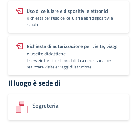
Uso di cellulare e dispositivi elettronici
Richiesta per l'uso dei cellulari e altri dispositivi a
scuola
Richiesta di autorizzazione per visite, viaggi
e uscite didattiche
Il servizio fornisce la modulistica necessaria per
realizzare visite e viaggi di istruzione.
Il luogo è sede di
Segreteria