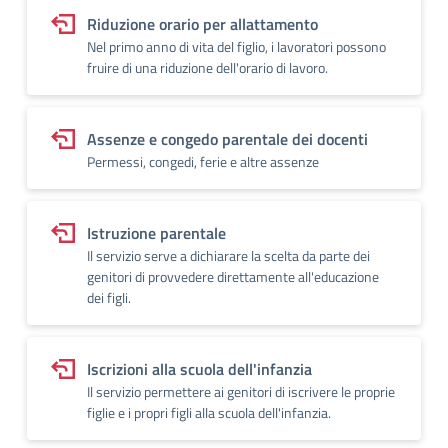
Riduzione orario per allattamento
Nel primo anno di vita del figlio, i lavoratori possono
fruire di una riduzione dell'orario di lavoro.
Assenze e congedo parentale dei docenti
Permessi, congedi, ferie e altre assenze
Istruzione parentale
Il servizio serve a dichiarare la scelta da parte dei
genitori di provvedere direttamente all'educazione
dei figli.
Iscrizioni alla scuola dell'infanzia
Il servizio permettere ai genitori di iscrivere le proprie
figlie e i propri figli alla scuola dell'infanzia.