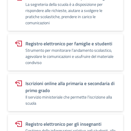
La segreteria della scuola è a disposizione per
rispondere alle richieste, aiutare a svolgere le
pratiche scolastiche, prendere in carico le
comunicazioni
Registro elettronico per famiglie e studenti
Strumento per monitorare l’andamento scolastico,
agevolare le comunicazioni e usufruire del materiale
condiviso
Iscrizioni online alla primaria e secondaria di
primo grado
Il servizio ministeriale che permette l'iscrizione alla
scuola
Registro elettronico per gli insegnanti
Gestione delle informazioni relative agli studenti, alle