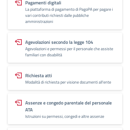
Pagamenti digitali
La piattaforma di pagamento di PagoPA per pagare i
vari contributi richiesti dalle pubbliche
amministrazioni
Agevolazioni secondo la legge 104
Agevolazioni e permessi per il personale che assiste
familiari con disabilità
Richiesta atti
Modalità di richiesta per visione documenti all'ente
Assenze e congedo parentale del personale
ATA
Istruzioni su permessi, congedi e altre assenze