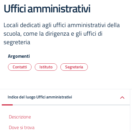
Uffici amministrativi
Locali dedicati agli uffici amministrativi della
scuola, come la dirigenza e gli uffici di
segreteria
Argomenti
Contatti
Istituto
Segreteria
Indice del luogo Uffici amministrativi
Descrizione
Dove si trova