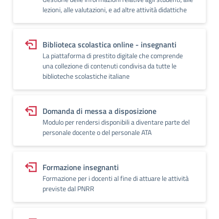
lezioni, alle valutazioni, e ad altre attività didattiche
Biblioteca scolastica online - insegnanti
La piattaforma di prestito digitale che comprende
una collezione di contenuti condivisa da tutte le
biblioteche scolastiche italiane
Domanda di messa a disposizione
Modulo per rendersi disponibili a diventare parte del
personale docente o del personale ATA
Formazione insegnanti
Formazione per i docenti al fine di attuare le attività
previste dal PNRR