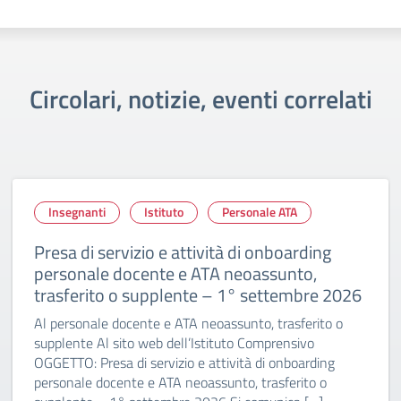
Circolari, notizie, eventi correlati
Insegnanti
Istituto
Personale ATA
Presa di servizio e attività di onboarding
personale docente e ATA neoassunto,
trasferito o supplente – 1° settembre 2026
Al personale docente e ATA neoassunto, trasferito o
supplente Al sito web dell’Istituto Comprensivo
OGGETTO: Presa di servizio e attività di onboarding
personale docente e ATA neoassunto, trasferito o