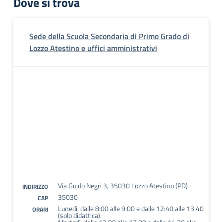
Dove si trova
Sede della Scuola Secondaria di Primo Grado di
Lozzo Atestino e uffici amministrativi
Via Guido Negri 3, 35030 Lozzo Atestino (PD)
INDIRIZZO
35030
CAP
Lunedì, dalle 8:00 alle 9:00 e dalle 12:40 alle 13:40
ORARI
(solo didattica).