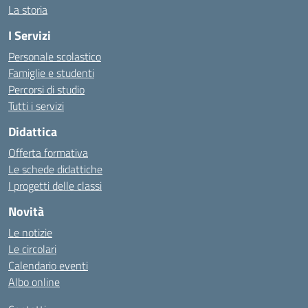
La storia
I Servizi
Personale scolastico
Famiglie e studenti
Percorsi di studio
Tutti i servizi
Didattica
Offerta formativa
Le schede didattiche
I progetti delle classi
Novità
Le notizie
Le circolari
Calendario eventi
Albo online