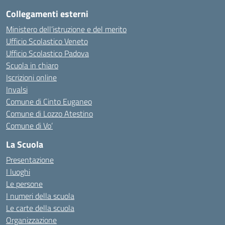
Collegamenti esterni
Ministero dell’istruzione e del merito
Ufficio Scolastico Veneto
Ufficio Scolastico Padova
Scuola in chiaro
Iscrizioni online
Invalsi
Comune di Cinto Euganeo
Comune di Lozzo Atestino
Comune di Vo’
La Scuola
Presentazione
I luoghi
Le persone
I numeri della scuola
Le carte della scuola
Organizzazione