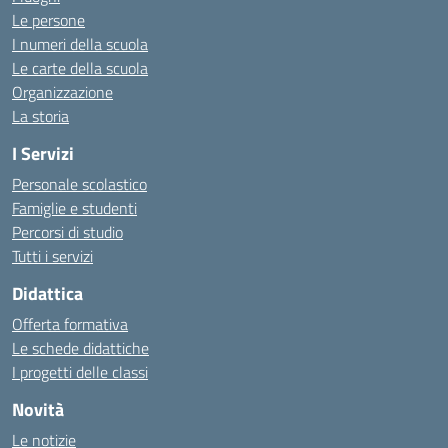
Le persone
I numeri della scuola
Le carte della scuola
Organizzazione
La storia
I Servizi
Personale scolastico
Famiglie e studenti
Percorsi di studio
Tutti i servizi
Didattica
Offerta formativa
Le schede didattiche
I progetti delle classi
Novità
Le notizie