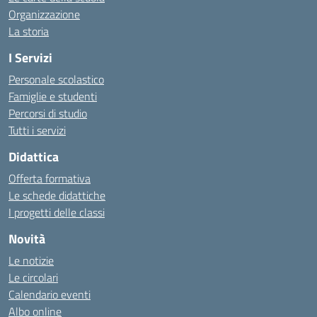
Organizzazione
La storia
I Servizi
Personale scolastico
Famiglie e studenti
Percorsi di studio
Tutti i servizi
Didattica
Offerta formativa
Le schede didattiche
I progetti delle classi
Novità
Le notizie
Le circolari
Calendario eventi
Albo online