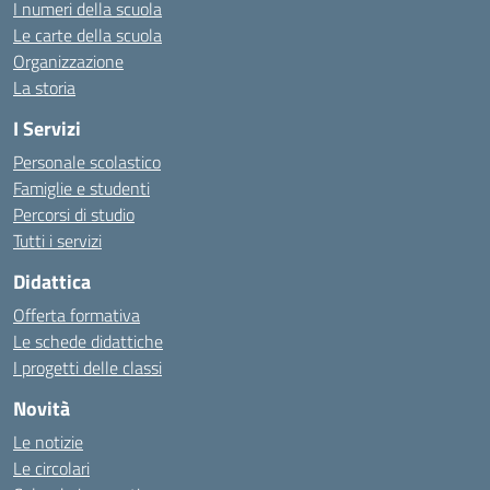
I numeri della scuola
Le carte della scuola
Organizzazione
La storia
I Servizi
Personale scolastico
Famiglie e studenti
Percorsi di studio
Tutti i servizi
Didattica
Offerta formativa
Le schede didattiche
I progetti delle classi
Novità
Le notizie
Le circolari