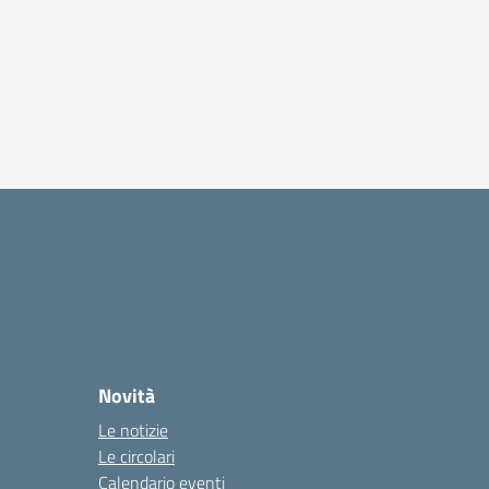
Novità
Le notizie
Le circolari
Calendario eventi