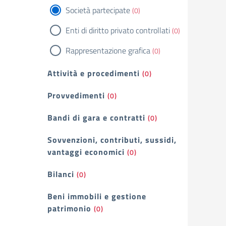
Società partecipate
(0)
Enti di diritto privato controllati
(0)
Rappresentazione grafica
(0)
Attività e procedimenti
(0)
Provvedimenti
(0)
Bandi di gara e contratti
(0)
Sovvenzioni, contributi, sussidi,
vantaggi economici
(0)
Bilanci
(0)
Beni immobili e gestione
patrimonio
(0)