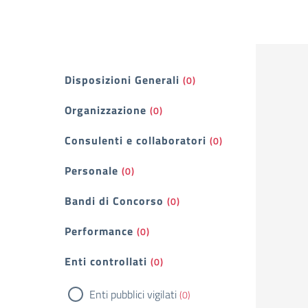
Filtri
Disposizioni Generali
(0)
Organizzazione
(0)
Consulenti e collaboratori
(0)
Personale
(0)
Bandi di Concorso
(0)
Performance
(0)
Enti controllati
(0)
Enti pubblici vigilati
(0)