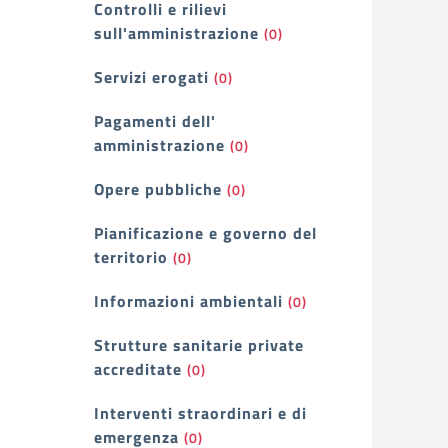
Controlli e rilievi
sull'amministrazione
(0)
Servizi erogati
(0)
Pagamenti dell'
amministrazione
(0)
Opere pubbliche
(0)
Pianificazione e governo del
territorio
(0)
Informazioni ambientali
(0)
Strutture sanitarie private
accreditate
(0)
Interventi straordinari e di
emergenza
(0)