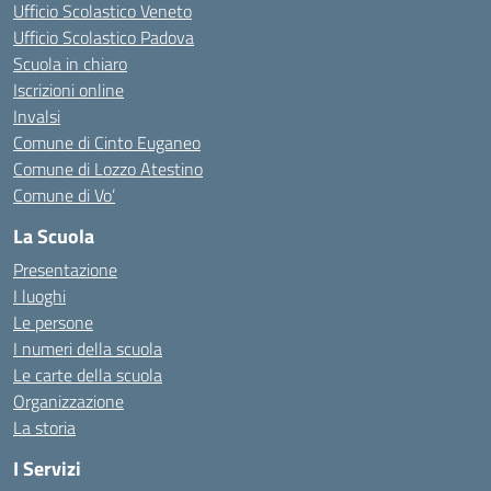
Ufficio Scolastico Veneto
Ufficio Scolastico Padova
Scuola in chiaro
Iscrizioni online
Invalsi
Comune di Cinto Euganeo
Comune di Lozzo Atestino
Comune di Vo’
La Scuola
Presentazione
I luoghi
Le persone
I numeri della scuola
Le carte della scuola
Organizzazione
La storia
I Servizi