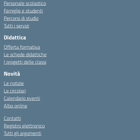
Personale scolastico
Famiglie e studenti
Percorsi di studio
Tutti i servizi
Didattica
Offerta formativa
Le schede didattiche
I progetti delle classi
Novità
Le notizie
Le circolari
Calendario eventi
Albo online
Contatti
Registro elettronico
Tutti gli argomenti