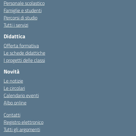
Personale scolastico
Famiglie e studenti
Percorsi di studio
Tutti i servizi
Didattica
Offerta formativa
Le schede didattiche
I progetti delle classi
Novità
Le notizie
Le circolari
Calendario eventi
Albo online
Contatti
Registro elettronico
Tutti gli argomenti