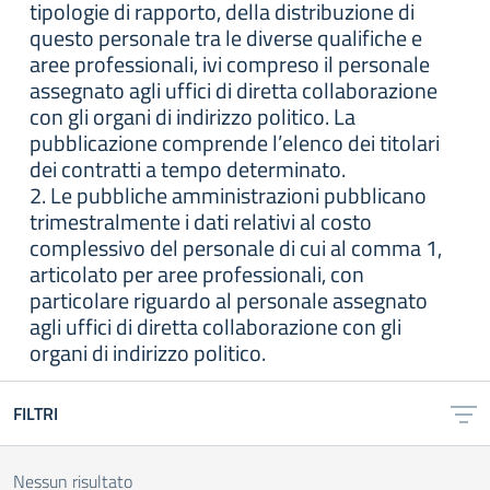
tipologie di rapporto, della distribuzione di
questo personale tra le diverse qualifiche e
aree professionali, ivi compreso il personale
assegnato agli uffici di diretta collaborazione
con gli organi di indirizzo politico. La
pubblicazione comprende l’elenco dei titolari
dei contratti a tempo determinato.
2. Le pubbliche amministrazioni pubblicano
trimestralmente i dati relativi al costo
complessivo del personale di cui al comma 1,
articolato per aree professionali, con
particolare riguardo al personale assegnato
agli uffici di diretta collaborazione con gli
organi di indirizzo politico.
FILTRI
Nessun risultato