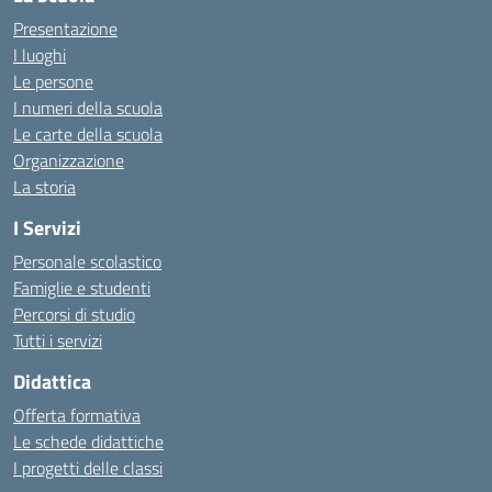
Presentazione
I luoghi
Le persone
I numeri della scuola
Le carte della scuola
Organizzazione
La storia
I Servizi
Personale scolastico
Famiglie e studenti
Percorsi di studio
Tutti i servizi
Didattica
Offerta formativa
Le schede didattiche
I progetti delle classi