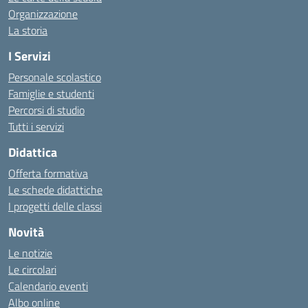
Organizzazione
La storia
I Servizi
Personale scolastico
Famiglie e studenti
Percorsi di studio
Tutti i servizi
Didattica
Offerta formativa
Le schede didattiche
I progetti delle classi
Novità
Le notizie
Le circolari
Calendario eventi
Albo online