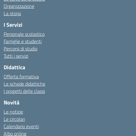
Organizzazione
La storia
I Servizi
Personale scolastico
Famiglie e studenti
Percorsi di studio
Tutti i servizi
Didattica
Offerta formativa
Le schede didattiche
I progetti delle classi
Novità
Le notizie
Le circolari
Calendario eventi
Albo online